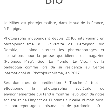
BIO
Jc Milhet est photojournaliste, dans le sud de la France,
à Perpignan.
Photographe indépendant depuis 2010, intervenant en
photojournalisme à l'Université de Perpignan Via
Domitia, il aime alterner les photoreportages et
illustrations pour la presse quotidienne ou magazine
(Pyrénées Mag', Géo, Le Monde, La Vie...) et la
pédagogie comme lors de sa résidence au Centre
International du Photojournalisme, en 2017.
Ses domaines de prédilection ? Touche à tout, il
affectionne la photographie sociétale ou
environnementale qui tend à montrer l'évolution de notre
société et de l'impact de l'Homme sur celle-ci mais aussi
le photoreportage d'artisanat et de patrimoine où il