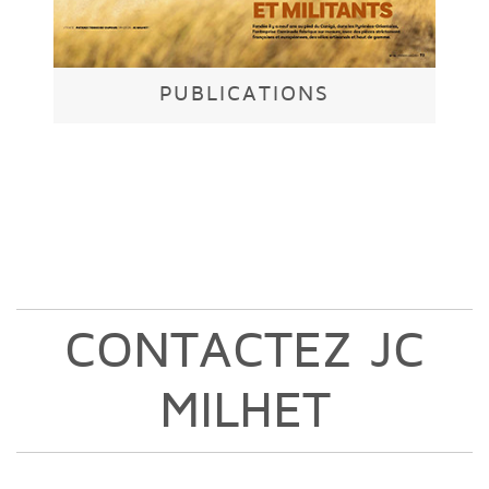
PUBLICATIONS
CONTACTEZ JC
MILHET