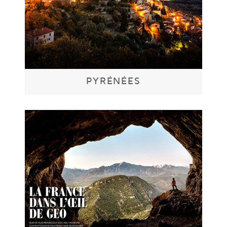
PYRÉNÉES