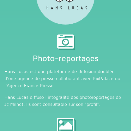
Photo-reportages
Hans Lucas est une plateforme de diffusion doublée
d'une agence de presse collaborant avec PixPalace ou
l'Agence France Presse.
Hans Lucas diffuse l'intégralité des photoreportages de
Jc Milhet. Ils sont consultable sur son "
profil
".