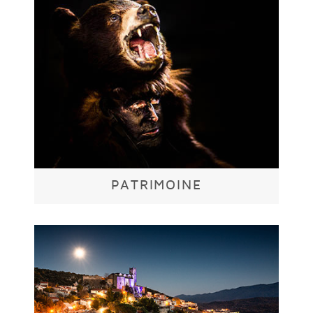
PATRIMOINE