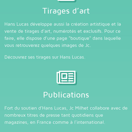
Tirages d’art
Hans Lucas développe aussi la création artistique et la
vente de tirages d'art, numérotés et exclusifs. Pour ce
faire, elle dispose d'une page "boutique" dans laquelle
vous retrouverez quelques images de Jc.
Découvrez ses tirages sur
Hans Lucas
.
Publications
Fort du soutien d'Hans Lucas, Jc Milhet collabore avec de
nombreux titres de presse tant quotidiens que
magazines, en France comme à l'international.