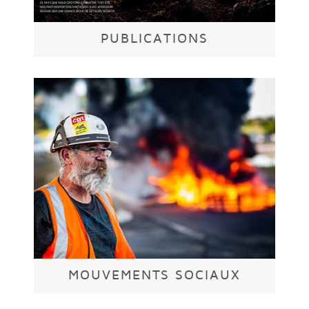
PUBLICATIONS
MOUVEMENTS SOCIAUX