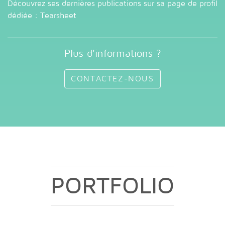
Découvrez ses dernières publications sur sa page de profil
dédiée :
Tearsheet
Plus d'informations ?
CONTACTEZ-NOUS
PORTFOLIO