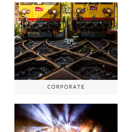
CORPORATE