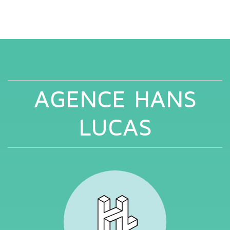
AGENCE HANS
LUCAS