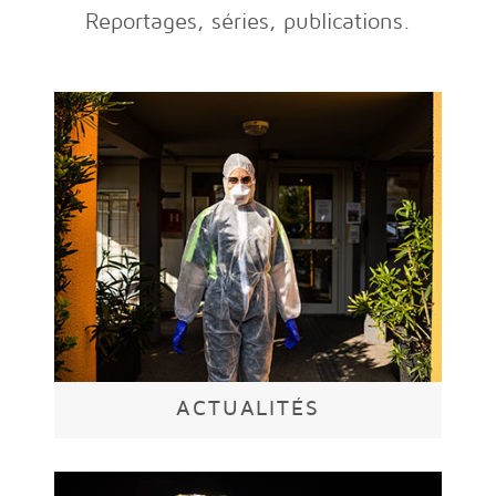
Reportages, séries, publications.
ACTUALITÉS